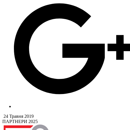
24 Травня 2019
ПАРТНЕРИ 2025