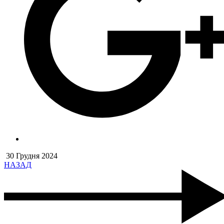
30 Грудня 2024
НАЗАД