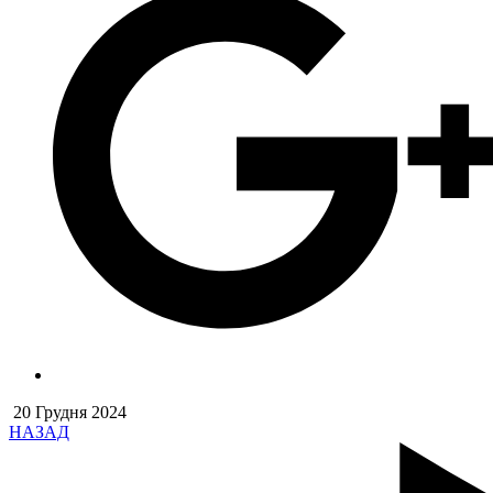
20 Грудня 2024
НАЗАД