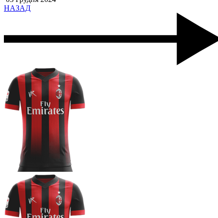
НАЗАД