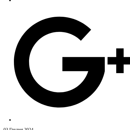
03 Грудня 2024