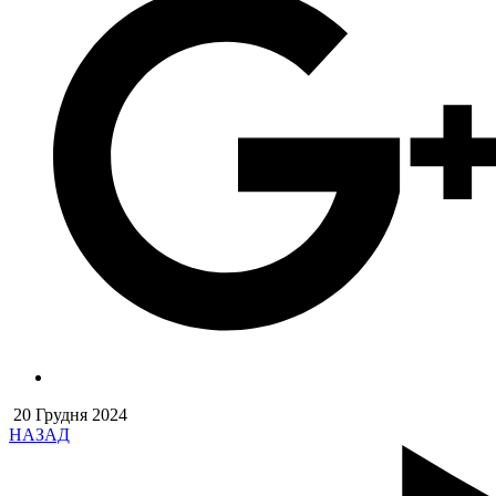
20 Грудня 2024
НАЗАД