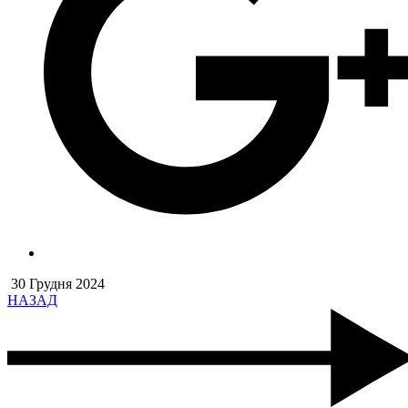
30 Грудня 2024
НАЗАД