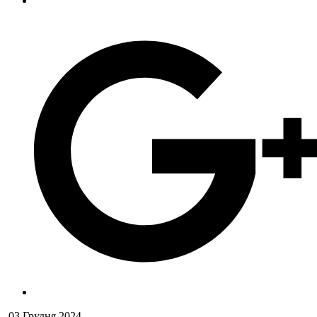
03 Грудня 2024