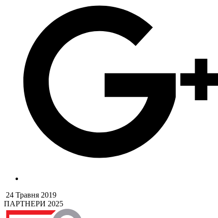
24 Травня 2019
ПАРТНЕРИ 2025