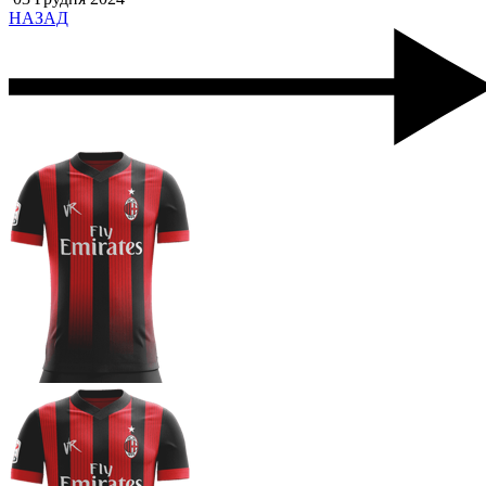
НАЗАД