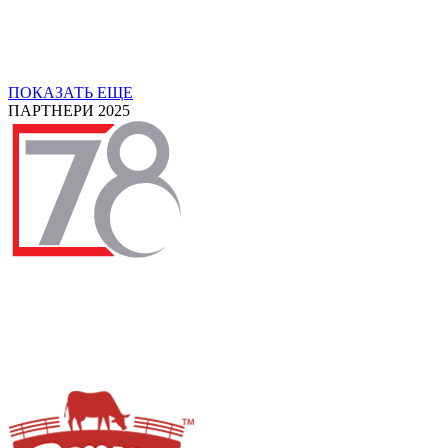
ПОКАЗАТЬ ЕЩЕ
ПАРТНЕРИ 2025