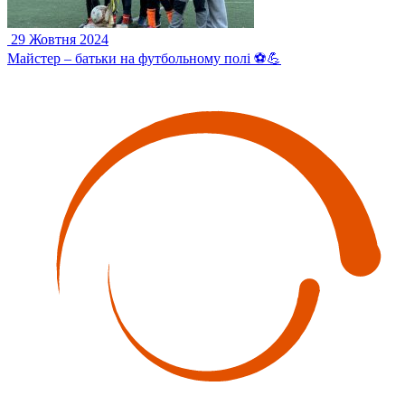
29 Жовтня 2024
Майстер – батьки на футбольному полі ⚽️💪