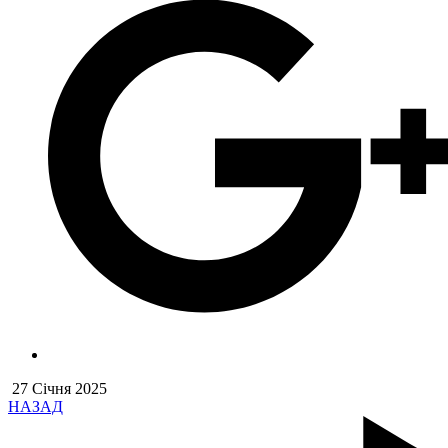
27 Січня 2025
НАЗАД