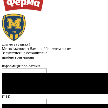
Дякую за заявку!
Ми зв'яжемося з Вами найближчим часом
Записатися на безкоштовне
пробне тренування
Інформація про батьків
П.І.Б