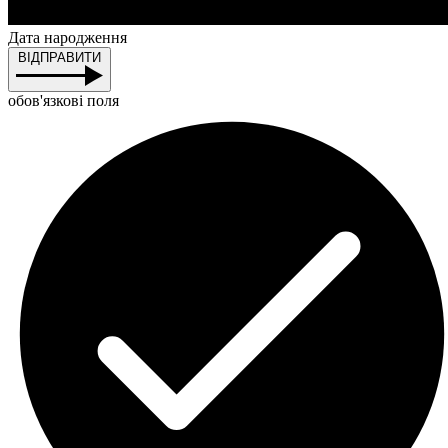
Дата народження
ВІДПРАВИТИ
обов'язкові поля