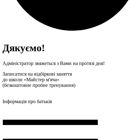
Дякуємо!
Адміністратор звяжеться з Вами на протязі дня!
Записатися на відбіркові заняття
до школи «Майстер м'яча»
(безкоштовне пробне тренування)
Інформація про батьків
ПІБ*
Пошта*