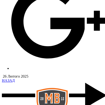
26 Лютого 2025
НАЗАД