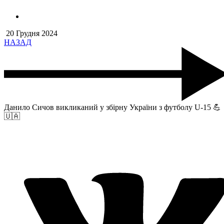
20 Грудня 2024
НАЗАД
Данило Сичов викликаний у збірну України з футболу U-15 💪
🇺🇦