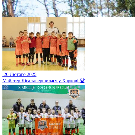
26 Лютого 2025
Майстер Ліга завершилася у Харкові 🏆