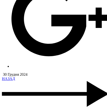
30 Грудня 2024
НАЗАД