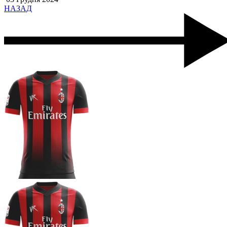
НАЗАД