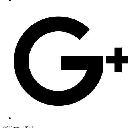
03 Грудня 2024