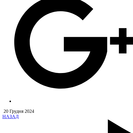
20 Грудня 2024
НАЗАД