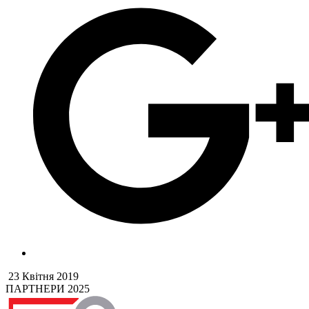
23 Квітня 2019
ПАРТНЕРИ 2025