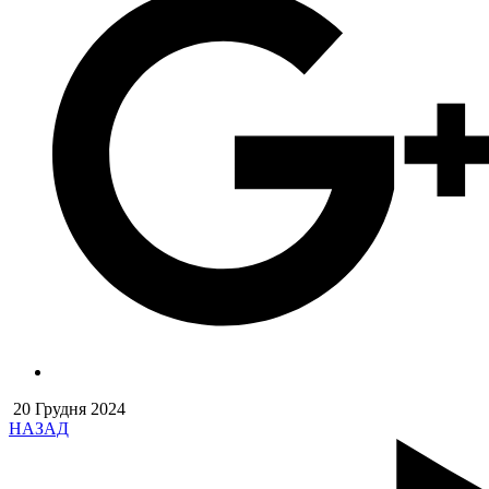
20 Грудня 2024
НАЗАД