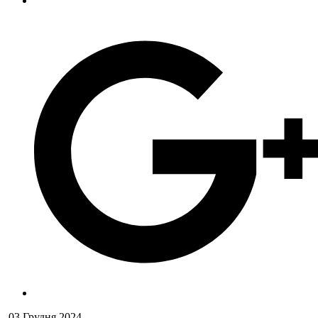
03 Грудня 2024