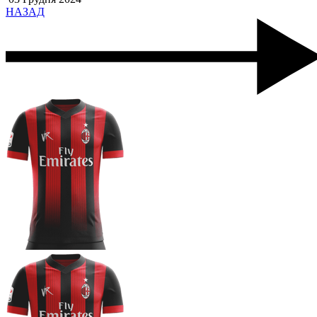
НАЗАД