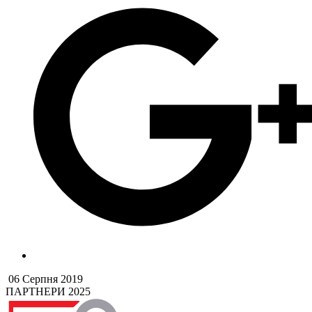
06 Серпня 2019
ПАРТНЕРИ 2025