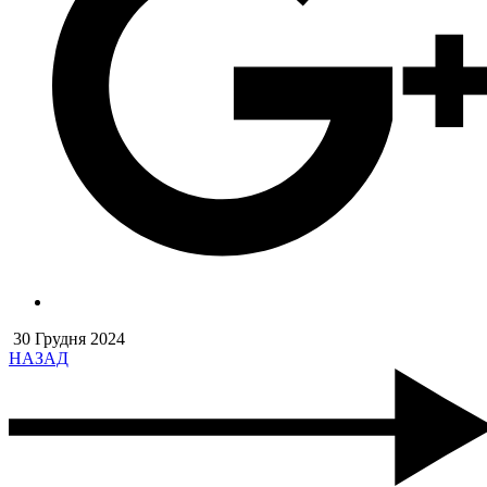
30 Грудня 2024
НАЗАД