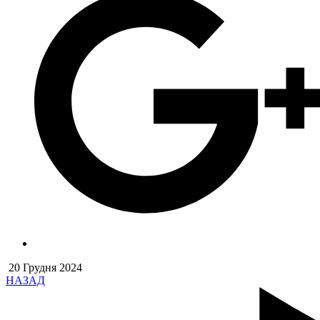
20 Грудня 2024
НАЗАД