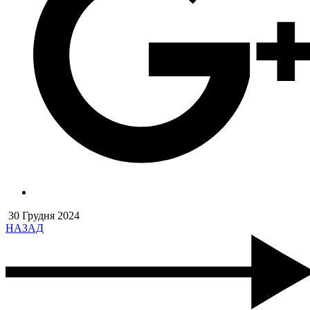
30 Грудня 2024
НАЗАД