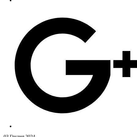
03 Грудня 2024