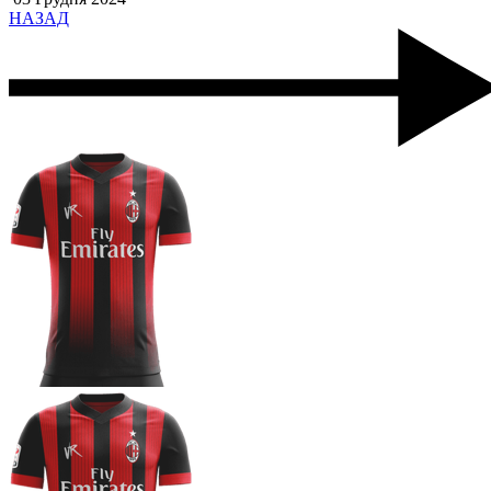
НАЗАД