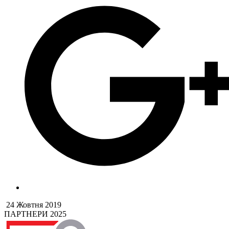
24 Жовтня 2019
ПАРТНЕРИ 2025