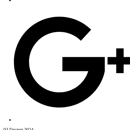
03 Грудня 2024