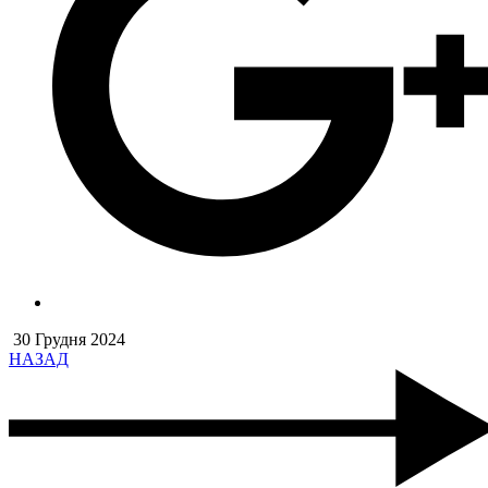
30 Грудня 2024
НАЗАД