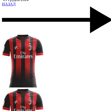
НАЗАД