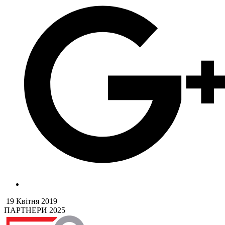
19 Квітня 2019
ПАРТНЕРИ 2025