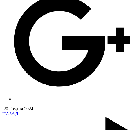
20 Грудня 2024
НАЗАД