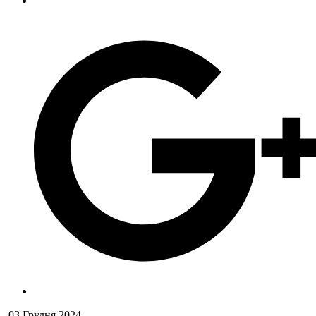
03 Грудня 2024