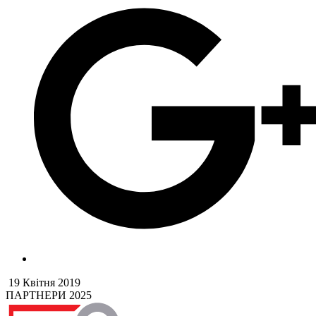
19 Квітня 2019
ПАРТНЕРИ 2025