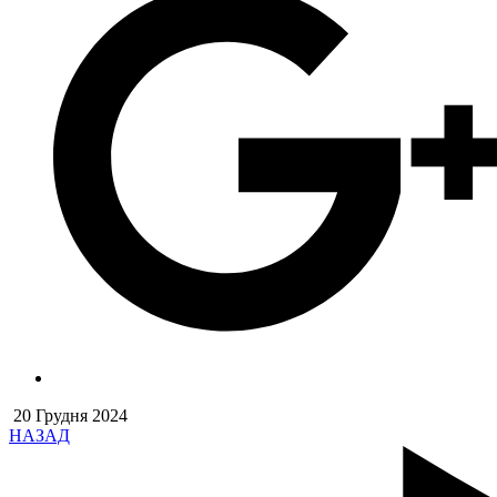
20 Грудня 2024
НАЗАД