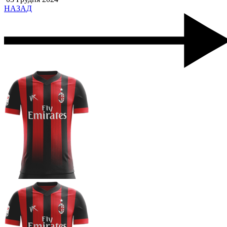
НАЗАД