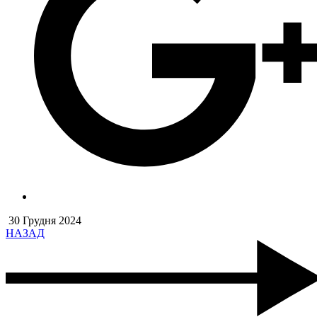
30 Грудня 2024
НАЗАД